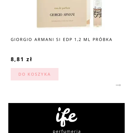
GIORGIO ARMANI SI EDP 1,2 ML PRÓBKA
8,81 zł
DO KOSZYKA