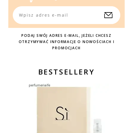
PODAJ SWÓJ ADRES E-MAIL, JEŻELI CHCESZ
OTRZYMYWAĆ INFORMACJE O NOWOŚCIACH I
PROMOCJACH
BESTSELLERY