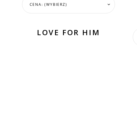
CENA: (WYBIERZ)
LOVE FOR HIM