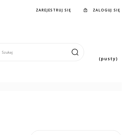
ZAREJESTRUJ SIĘ
ZALOGUJ SIĘ
(pusty)