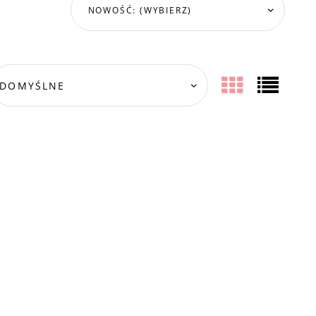
NOWOŚĆ: (WYBIERZ)