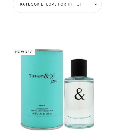
KATEGORIE: LOVE FOR HI [...]
NOWOŚĆ