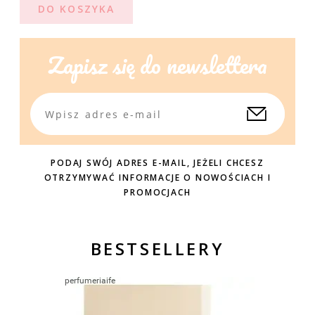
DO KOSZYKA
Zapisz się do newslettera
PODAJ SWÓJ ADRES E-MAIL, JEŻELI CHCESZ
OTRZYMYWAĆ INFORMACJE O NOWOŚCIACH I
PROMOCJACH
BESTSELLERY