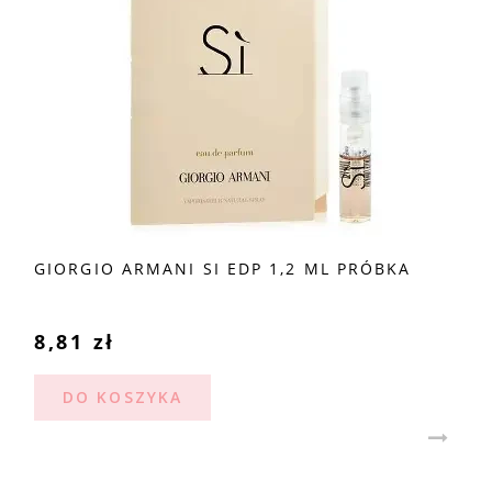
GIORGIO ARMANI SI EDP 1,2 ML PRÓBKA
8,81 zł
DO KOSZYKA