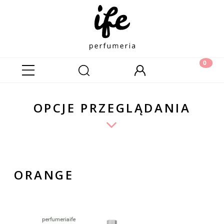
OPCJE PRZEGLĄDANIA
ORANGE