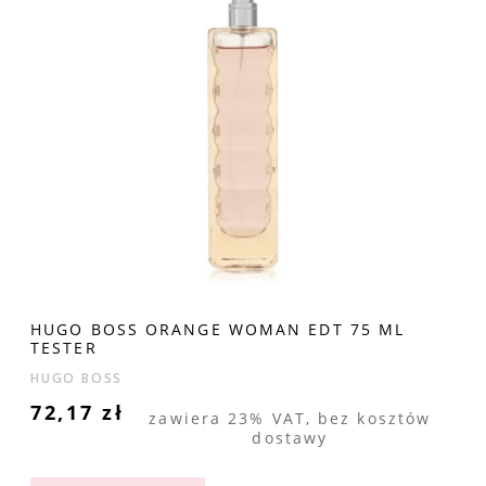
HUGO BOSS ORANGE WOMAN EDT 75 ML
TESTER
HUGO BOSS
72,17 zł
zawiera 23% VAT, bez kosztów
dostawy