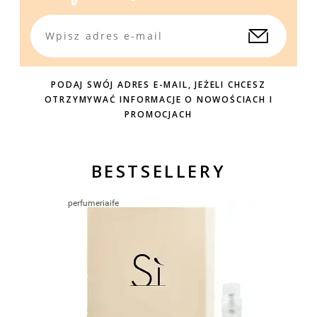
PODAJ SWÓJ ADRES E-MAIL, JEŻELI CHCESZ
OTRZYMYWAĆ INFORMACJE O NOWOŚCIACH I
PROMOCJACH
BESTSELLERY