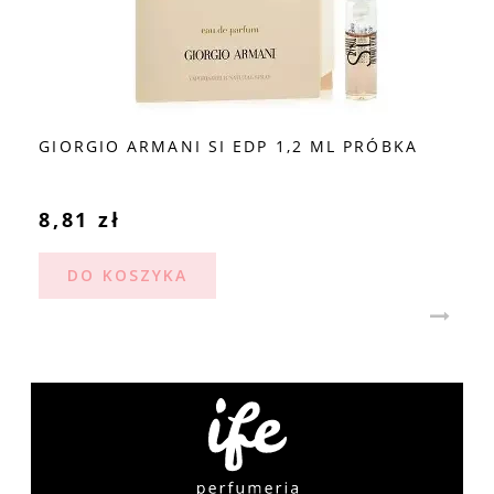
GIORGIO ARMANI SI EDP 1,2 ML PRÓBKA
8,81 zł
DO KOSZYKA