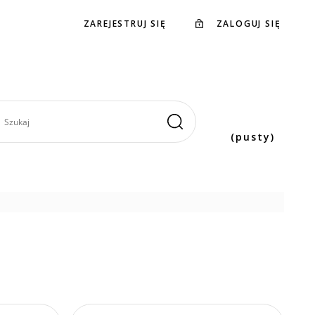
ZAREJESTRUJ SIĘ
ZALOGUJ SIĘ
(pusty)