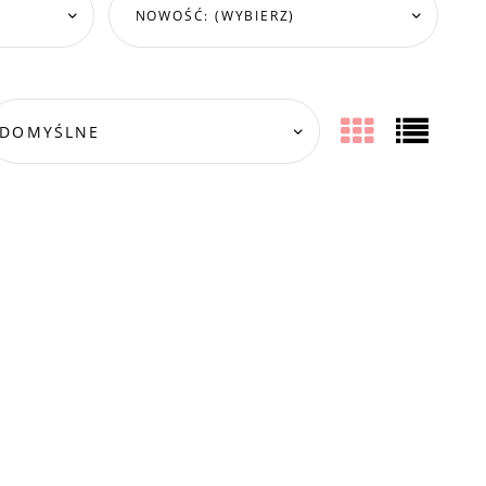
NOWOŚĆ: (WYBIERZ)