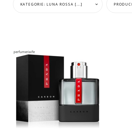
KATEGORIE: LUNA ROSSA [...]
PRODUCE