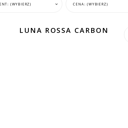
NT: (WYBIERZ)
CENA: (WYBIERZ)
LUNA ROSSA CARBON