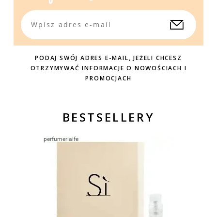
PODAJ SWÓJ ADRES E-MAIL, JEŻELI CHCESZ
OTRZYMYWAĆ INFORMACJE O NOWOŚCIACH I
PROMOCJACH
BESTSELLERY