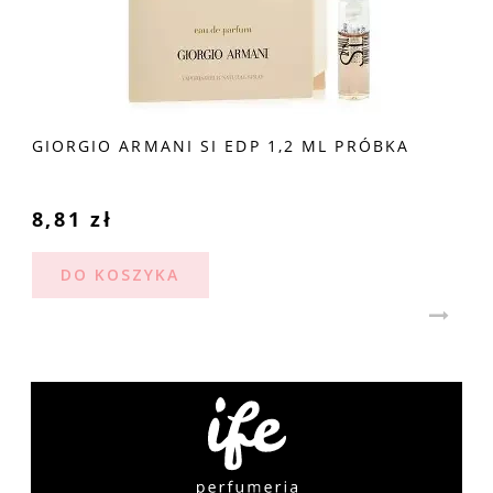
GIORGIO ARMANI SI EDP 1,2 ML PRÓBKA
8,81 zł
DO KOSZYKA