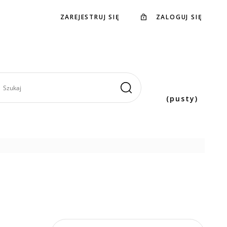
ZAREJESTRUJ SIĘ
ZALOGUJ SIĘ
(pusty)