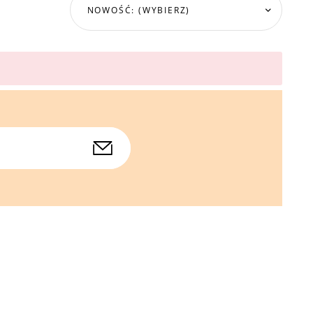
NOWOŚĆ: (WYBIERZ)