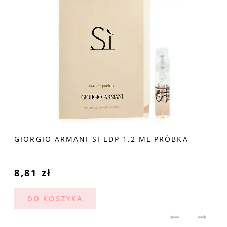
GIORGIO ARMANI SI EDP 1,2 ML PRÓBKA
8,81 zł
DO KOSZYKA