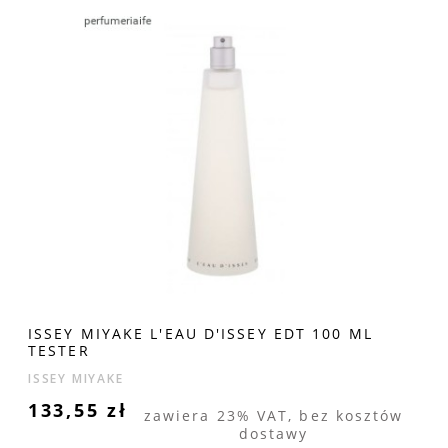
ISSEY MIYAKE L'EAU D'ISSEY EDT 100 ML
TESTER
ISSEY MIYAKE
133,55 zł
zawiera 23% VAT, bez kosztów
dostawy