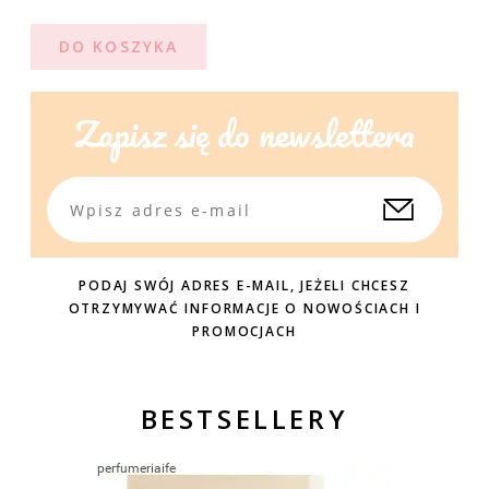
DO KOSZYKA
Zapisz się do newslettera
PODAJ SWÓJ ADRES E-MAIL, JEŻELI CHCESZ
OTRZYMYWAĆ INFORMACJE O NOWOŚCIACH I
PROMOCJACH
BESTSELLERY