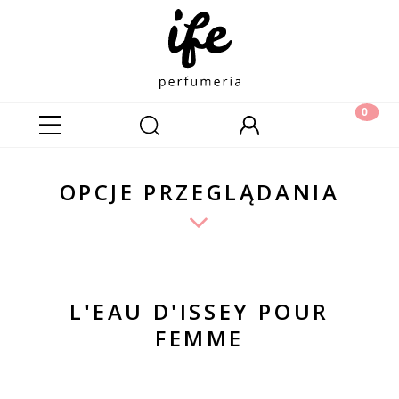
OPCJE PRZEGLĄDANIA
L'EAU D'ISSEY POUR
FEMME