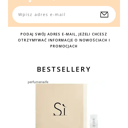
PODAJ SWÓJ ADRES E-MAIL, JEŻELI CHCESZ
OTRZYMYWAĆ INFORMACJE O NOWOŚCIACH I
PROMOCJACH
BESTSELLERY