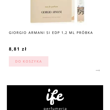
GIORGIO ARMANI SI EDP 1,2 ML PRÓBKA
8,81 zł
DO KOSZYKA