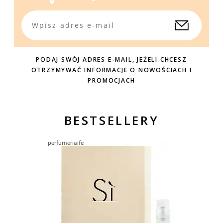
PODAJ SWÓJ ADRES E-MAIL, JEŻELI CHCESZ
OTRZYMYWAĆ INFORMACJE O NOWOŚCIACH I
PROMOCJACH
BESTSELLERY