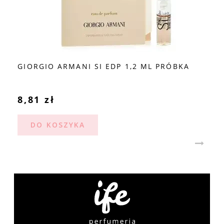
GIORGIO ARMANI SI EDP 1,2 ML PRÓBKA
8,81 zł
DO KOSZYKA