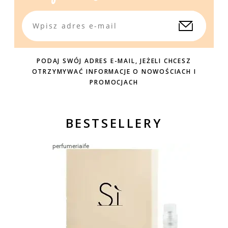
PODAJ SWÓJ ADRES E-MAIL, JEŻELI CHCESZ
OTRZYMYWAĆ INFORMACJE O NOWOŚCIACH I
PROMOCJACH
BESTSELLERY