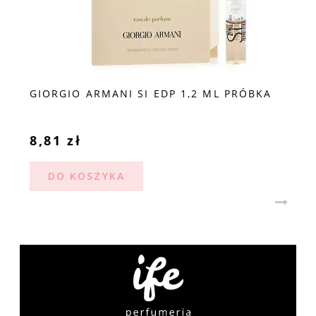
GIORGIO ARMANI SI EDP 1,2 ML PRÓBKA
8,81 zł
DO KOSZYKA