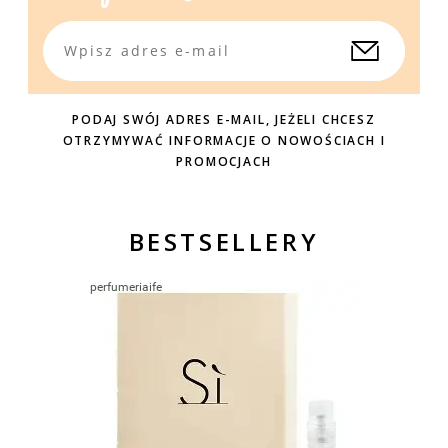
PODAJ SWÓJ ADRES E-MAIL, JEŻELI CHCESZ
OTRZYMYWAĆ INFORMACJE O NOWOŚCIACH I
PROMOCJACH
BESTSELLERY