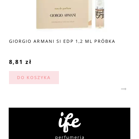
GIORGIO ARMANI SI EDP 1,2 ML PRÓBKA
8,81 zł
DO KOSZYKA