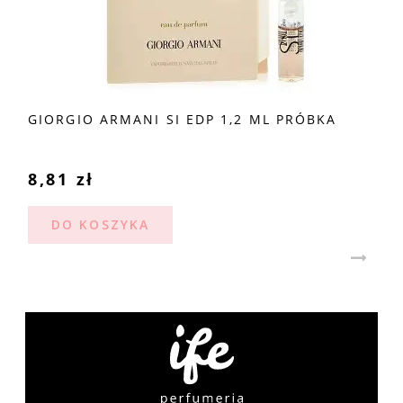
GIORGIO ARMANI SI EDP 1,2 ML PRÓBKA
8,81 zł
DO KOSZYKA