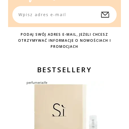
PODAJ SWÓJ ADRES E-MAIL, JEŻELI CHCESZ
OTRZYMYWAĆ INFORMACJE O NOWOŚCIACH I
PROMOCJACH
BESTSELLERY